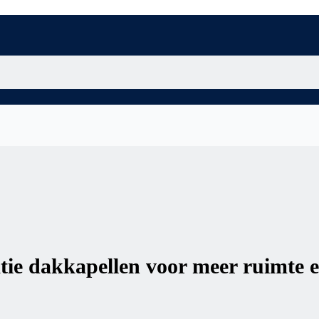
atie dakkapellen voor meer ruimte 