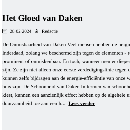
Het Gloed van Daken
28-02-2024
Redactie
De Onmisbaarheid van Daken Veel mensen hebben de neiging
Inderdaad, zolang we beschermd zijn tegen de elementen - r
prominent of onmiskenbaar. En toch, wanneer men er dieper 
zijn. Ze zijn niet alleen onze eerste verdedigingslinie tege
kunnen zelfs bijdragen aan de energie-efficiëntie van onze 
huis zijn. De Schoonheid van Daken In termen van schoonhei
kiest, kunnen een aanzienlijk effect hebben op de algehele u
duurzaamheid toe aan een h...
Lees verder