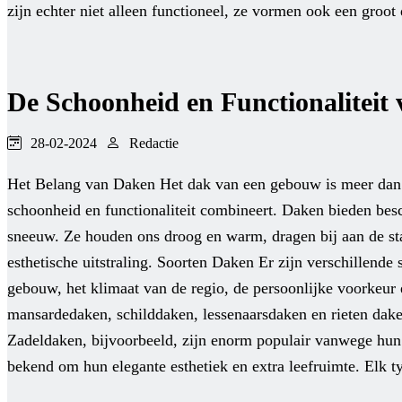
zijn echter niet alleen functioneel, ze vormen ook een groot
De Schoonheid en Functionaliteit
28-02-2024
Redactie
Het Belang van Daken Het dak van een gebouw is meer dan zo
schoonheid en functionaliteit combineert. Daken bieden bes
sneeuw. Ze houden ons droog en warm, dragen bij aan de stab
esthetische uitstraling. Soorten Daken Er zijn verschillend
gebouw, het klimaat van de regio, de persoonlijke voorkeur 
mansardedaken, schilddaken, lessenaarsdaken en rieten dake
Zadeldaken, bijvoorbeeld, zijn enorm populair vanwege hun
bekend om hun elegante esthetiek en extra leefruimte. Elk 