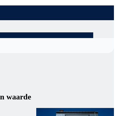
en waarde