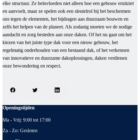
elke structuur. Ze beïnvloeden niet alleen hoe een gebouw eruitziet
en aanvoelt, maar ze spelen ook een sleutelrol bij het beschermen
ons tegen de elementen, het bijdragen aan duurzaam bouwen en
zelfs het helpen van de planeet. Als zodanig moeten we de nodige
aandacht en zorg besteden aan onze daken. Of het nu gaat om het
kiezen van het juiste type dak voor een nieuw gebouw, het
regelmatig onderhouden van een bestaand dak, of het verkennen
van innovatieve en duurzame dakoplossingen, daken verdienen
onze bewondering en respect.
Openingstijden
Ma - Vrij: 9:00 tot 17:00
Za - Zo: Gesloten