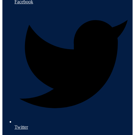
Facebook
Twitter