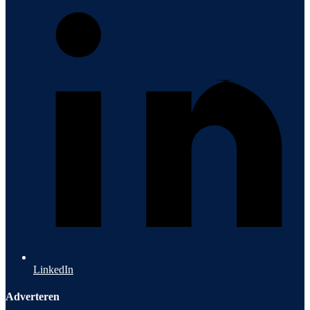
LinkedIn
Adverteren