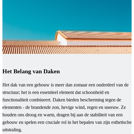
Het Belang van Daken
Het dak van een gebouw is meer dan zomaar een onderdeel van de
structuur; het is een essentieel element dat schoonheid en
functionaliteit combineert. Daken bieden bescherming tegen de
elementen - de brandende zon, hevige wind, regen en sneeuw. Ze
houden ons droog en warm, dragen bij aan de stabiliteit van een
gebouw en spelen een cruciale rol in het bepalen van zijn esthetische
uitstraling.