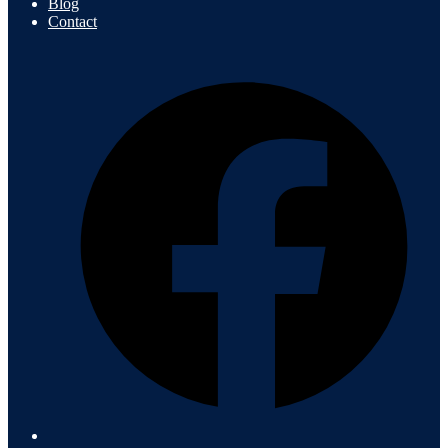
Blog
Contact