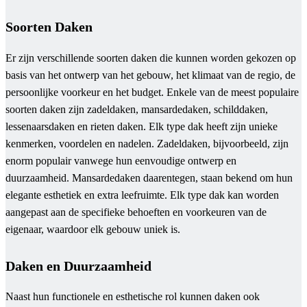
Soorten Daken
Er zijn verschillende soorten daken die kunnen worden gekozen op
basis van het ontwerp van het gebouw, het klimaat van de regio, de
persoonlijke voorkeur en het budget. Enkele van de meest populaire
soorten daken zijn zadeldaken, mansardedaken, schilddaken,
lessenaarsdaken en rieten daken. Elk type dak heeft zijn unieke
kenmerken, voordelen en nadelen. Zadeldaken, bijvoorbeeld, zijn
enorm populair vanwege hun eenvoudige ontwerp en
duurzaamheid. Mansardedaken daarentegen, staan ​​bekend om hun
elegante esthetiek en extra leefruimte. Elk type dak kan worden
aangepast aan de specifieke behoeften en voorkeuren van de
eigenaar, waardoor elk gebouw uniek is.
Daken en Duurzaamheid
Naast hun functionele en esthetische rol kunnen daken ook